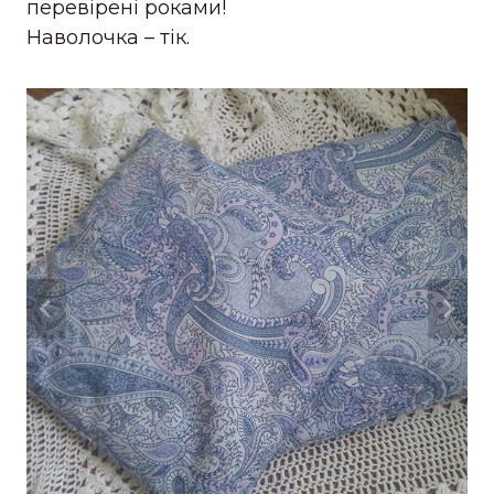
перевірені роками!
Наволочка – тік.