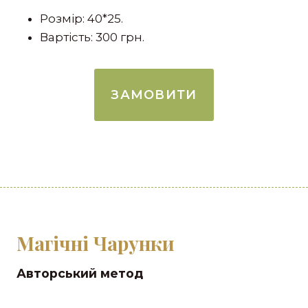
Розмір: 40*25.
Вартість: 300 грн.
ЗАМОВИТИ
Магічні Чарунки
Авторський метод