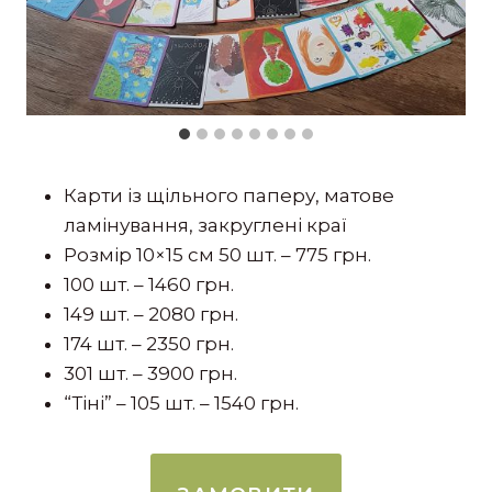
Карти із щільного паперу, матове
ламінування, закруглені краї
Розмір 10×15 см 50 шт. – 775 грн.
100 шт. – 1460 грн.
149 шт. – 2080 грн.
174 шт. – 2350 грн.
301 шт. – 3900 грн.
“Тіні” – 105 шт. – 1540 грн.