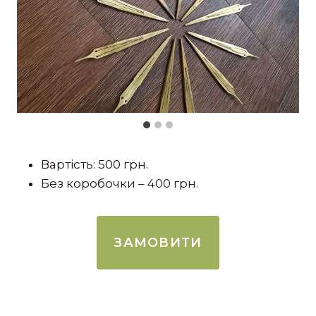
Вартість: 500 грн.
Без коробочки – 400 грн.
ЗАМОВИТИ