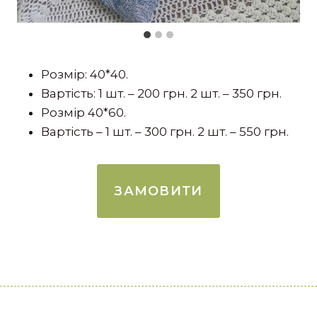
Розмір: 40*40.
Вартість: 1 шт. – 200 грн. 2 шт. – 350 грн.
Розмір 40*60.
Вартість – 1 шт. – 300 грн. 2 шт. – 550 грн.
ЗАМОВИТИ