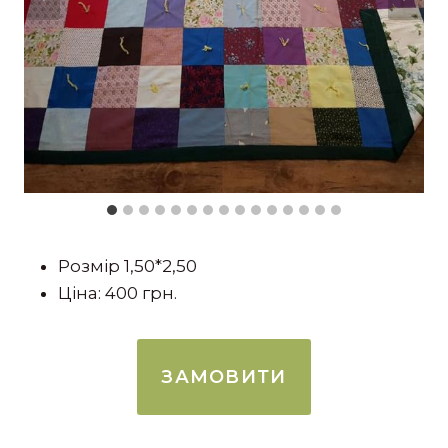
Розмір 1,50*2,50
Ціна: 400 грн.
ЗАМОВИТИ