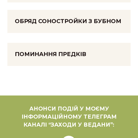
ОБРЯД СОНОСТРОЙКИ З БУБНОМ
ПОМИНАННЯ ПРЕДКІВ
АНОНСИ ПОДІЙ У МОЄМУ
ІНФОРМАЦІЙНОМУ ТЕЛЕГРАМ
КАНАЛІ “ЗАХОДИ У ВЕДАНИ”: