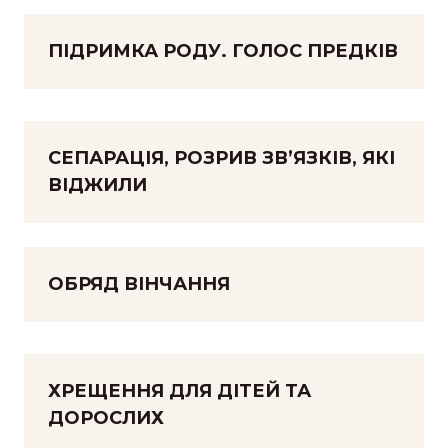
ПІДРИМКА РОДУ. ГОЛОС ПРЕДКІВ
СЕПАРАЦІЯ, РОЗРИВ ЗВ’ЯЗКІВ, ЯКІ
ВІДЖИЛИ
ОБРЯД ВІНЧАННЯ
ХРЕЩЕННЯ ДЛЯ ДІТЕЙ ТА
ДОРОСЛИХ