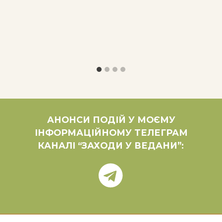
АНОНСИ ПОДІЙ У МОЄМУ
ІНФОРМАЦІЙНОМУ ТЕЛЕГРАМ
КАНАЛІ “ЗАХОДИ У ВЕДАНИ”: