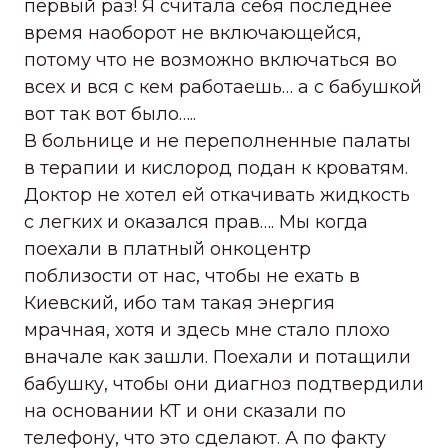
первый раз! Я считала себя последнее
время наоборот не включающейся,
потому что не возможно включаться во
всех и вся с кем работаешь… а с бабушкой
вот так вот было…..
В больнице и не переполненные палаты
в терапии и кислород подан к кроватям.
Доктор не хотел ей откачивать жидкость
с легких и оказался прав…. Мы когда
поехали в платный онкоцентр
поблизости от нас, чтобы не ехать в
Киевский, ибо там такая энергия
мрачная, хотя и здесь мне стало плохо
вначале как зашли. Поехали и потащили
бабушку, чтобы они диагноз подтвердили
на основании КТ и они сказали по
телефону, что это сделают. А по факту