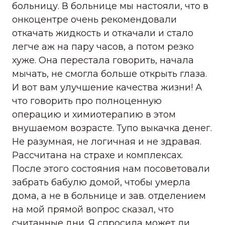
больницу. В больнице мы настояли, что в
онкоцентре очень рекомендовали
откачать жидкость и откачали и стало
легче аж на пару часов, а потом резко
хуже. Она перестала говорить, начала
мычать, не смогла больше открыть глаза.
И вот вам улучшение качества жизни! А
что говорить про полноценную
операцию и химиотерапию в этом
внушаемом возрасте. Тупо выкачка денег.
Не разумная, не логичная и не здравая.
Рассчитана на страхе и комплексах.
После этого состояния нам посоветовали
забрать бабулю домой, чтобы умерла
дома, а не в больнице и зав. отделением
на мой прямой вопрос сказал, что
считанные дни. Я спросила может ли