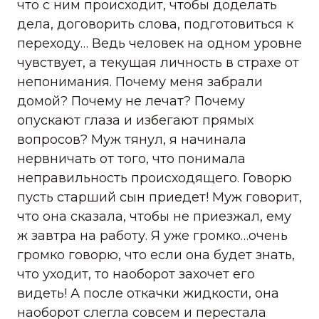
что с ним происходит, чтобы доделать
дела, договорить слова, подготовиться к
переходу… Ведь человек на одном уровне
чувствует, а текущая личность в страхе от
непонимания. Почему меня забрали
домой? Почему не лечат? Почему
опускают глаза и избегают прямых
вопросов? Муж тянул, я начинала
нервничать от того, что понимала
неправильность происходящего. Говорю
пусть старший сын приедет! Муж говорит,
что она сказала, чтобы не приезжал, ему
ж завтра на работу. Я уже громко…очень
громко говорю, что если она будет знать,
что уходит, то наоборот захочет его
видеть! А после откачки жидкости, она
наоборот слегла совсем и перестала