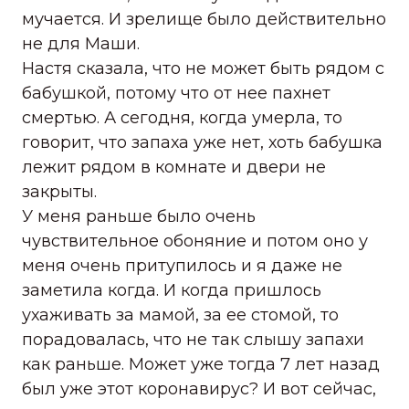
мучается. И зрелище было действительно
не для Маши.
Настя сказала, что не может быть рядом с
бабушкой, потому что от нее пахнет
смертью. А сегодня, когда умерла, то
говорит, что запаха уже нет, хоть бабушка
лежит рядом в комнате и двери не
закрыты.
У меня раньше было очень
чувствительное обоняние и потом оно у
меня очень притупилось и я даже не
заметила когда. И когда пришлось
ухаживать за мамой, за ее стомой, то
порадовалась, что не так слышу запахи
как раньше. Может уже тогда 7 лет назад
был уже этот коронавирус? И вот сейчас,