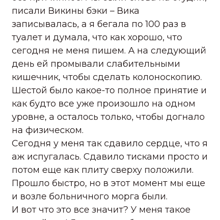
писали Викины бэки – Вика
записывалась, а я бегала по 100 раз в
туалет и думала, что как хорошо, что
сегодня не меня пишем. А на следующий
день ей промывали слабительными
кишечник, чтобы сделать колоноскопию.
Шестой было какое-то полное принятие и
как будто все уже произошло на одном
уровне, а осталось только, чтобы догнало
на физическом.
Сегодня у меня так сдавило сердце, что я
аж испугалась. Сдавило тисками просто и
потом еще как плиту сверху положили.
Прошло быстро, но в этот момент мы еще
и возле больничного морга были.
И вот что это все значит? У меня такое