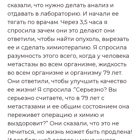
сказали, что нужно делать анализ и
отдавать в лабораторию. И начали ее
тягать по врачам. Через 3,5 часа я
спросила зачем они это делают они
ответили, чтобы найти опухоль, вырезать
ее и сделать химиотерапию. Я спросила
разумность этого всего, когда у человека
метастазы во всем организме, жидкость
во всем организме и организму 79 лет.
Они ответили, чтобы улучшить качество
ее жизни! Я спросила :”Серьезно? Вы
серьезно считаете, что в 79 лет с
метастазами и ее общим состоянием она
переживет операцию и химию и
выздоровит?” Они сказали, что это не
лечиться, но жизнь может быть продлена!