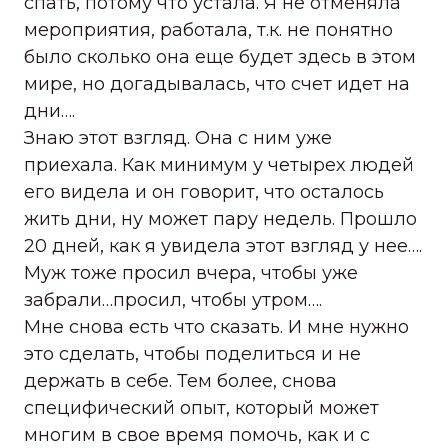
спать, потому что устала. Я не отменяла
мероприятия, работала, т.к. не понятно
было сколько она еще будет здесь в этом
мире, но догадывалась, что счет идет на
дни….
Знаю этот взгляд. Она с ним уже
приехала. Как минимум у четырех людей
его видела и он говорит, что осталось
жить дни, ну может пару недель. Прошло
20 дней, как я увидела этот взгляд у нее….
Муж тоже просил вчера, чтобы уже
забрали…просил, чтобы утром….
Мне снова есть что сказать. И мне нужно
это сделать, чтобы поделиться и не
держать в себе. Тем более, снова
специфический опыт, который может
многим в свое время помочь, как и с