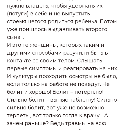
нужно владеть, чтобы удержать их
(потуги) в себе и не выпустить
стремящегося родиться ребенка. Потом
уже пришлось выдавливать второго
сына…
И это те женщины, которых таким и
другими способами разучили быть в
контакте со своим телом. Слышать
первые симптомы и реагировать на них…
И культуры проходить осмотры не было,
если только на работе не поведут. Не
болит и хорошо! Болит – потерплю!
Сильно болит – выпью таблетку! Сильно-
сильно болит, вот уже не возможно
терпеть , вот только тогда к врачу… А
зачем раньше? Ведь травмы на всю