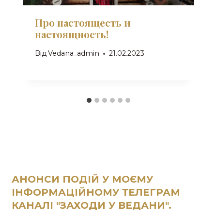
Про настоящесть и
настоящность!
Від
Vedana_admin
21.02.2023
АНОНСИ ПОДІЙ У МОЄМУ
ІНФОРМАЦІЙНОМУ ТЕЛЕГРАМ
КАНАЛІ "ЗАХОДИ У ВЕДАНИ".