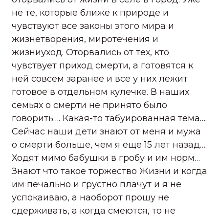
не те, которые ближе к природе и
чувствуют все законы этого мира и
жизнетворения, миротечения и
жизниуход. Оторвались от тех, кто
чувствует приход смерти, а готовятся к
ней совсем заранее и все у них лежит
готовое в отдельном кулечке. В наших
семьях о смерти не принято было
говорить…. Какая-то табуированная тема….
Сейчас наши дети знают от меня и мужа
о смерти больше, чем я еще 15 лет назад….
Ходят мимо бабушки в гробу и им норм…
Знают что такое торжество Жизни и когда
им печально и грустно плачут и я не
успокаиваю, а наоборот прошу не
сдерживать, а когда смеются, то не